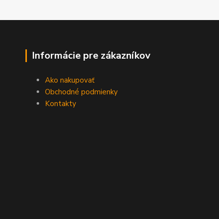
Informácie pre zákazníkov
Ako nakupovať
Obchodné podmienky
Kontakty