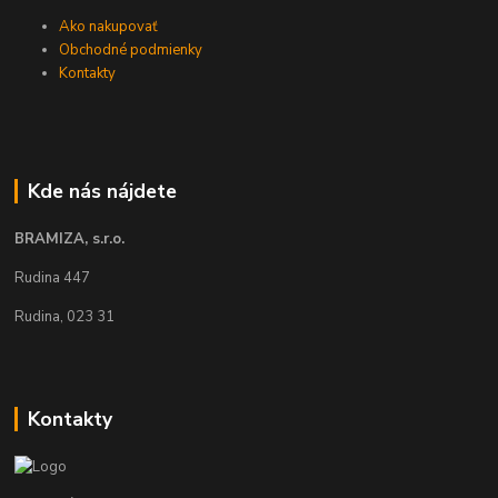
Ako nakupovať
Obchodné podmienky
Kontakty
Kde nás nájdete
BRAMIZA, s.r.o.
Rudina 447
Rudina, 023 31
Kontakty