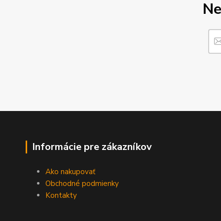
Ne
Informácie pre zákazníkov
Ako nakupovať
Obchodné podmienky
Kontakty