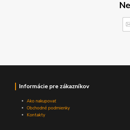
Ne
Informácie pre zákazníkov
Ako nakupovať
Obchodné podmienky
Kontakty