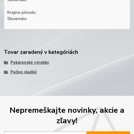
Krajina pôvodu:
Slovensko
Tovar zaradený v kategóriách
Pekárenské výrobky
Pečivo sladké
Nepremeškajte novinky, akcie a
zľavy!