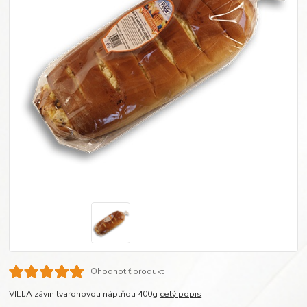
Ohodnotiť produkt
VILIJA závin tvarohovou náplňou 400g
celý popis