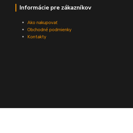
Informácie pre zákazníkov
Ako nakupovať
Obchodné podmienky
Kontakty