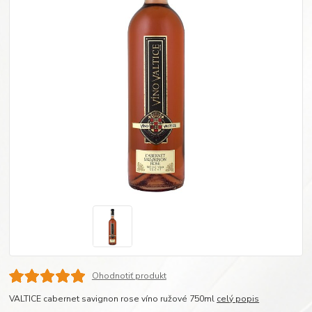
Ohodnotiť produkt
VALTICE cabernet savignon rose víno ružové 750ml
celý popis