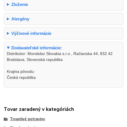
Zloženie
Alergény
Výživové informácie
Dodavateľské informácie:
Distribútor: Mondelez Slovakia s.r.o., Račianska 44, 832 42
Bratislava, Slovenská republika
Krajina pôvodu:
Česká republika
Tovar zaradený v kategóriách
Trvanlivé potraviny