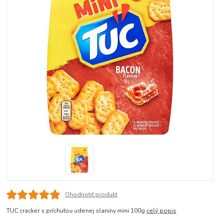
Ohodnotiť produkt
TUC cracker s príchuťou udenej slaniny mini 100g
celý popis