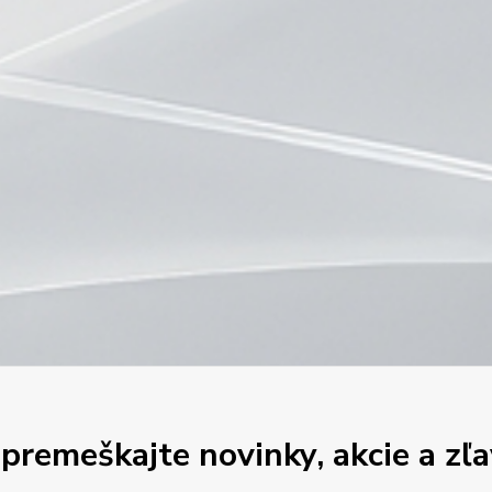
premeškajte novinky, akcie a zľa