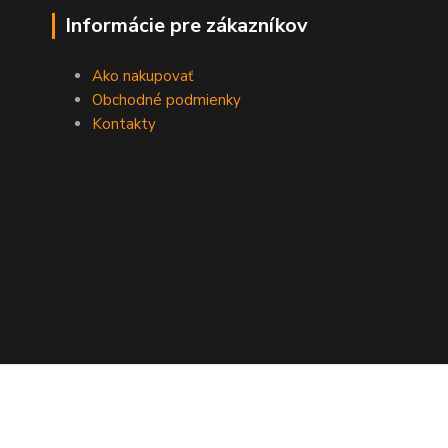
Informácie pre zákazníkov
Ako nakupovať
Obchodné podmienky
Kontakty