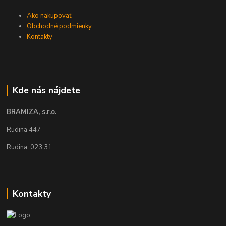
Ako nakupovať
Obchodné podmienky
Kontakty
Kde nás nájdete
BRAMIZA, s.r.o.
Rudina 447
Rudina, 023 31
Kontakty