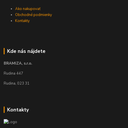
Ako nakupovať
Obchodné podmienky
Kontakty
Kde nás nájdete
BRAMIZA, s.r.o.
Rudina 447
Rudina, 023 31
Kontakty