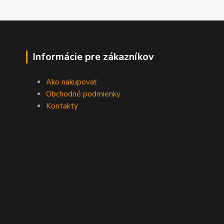
Informácie pre zákazníkov
Ako nakupovať
Obchodné podmienky
Kontakty