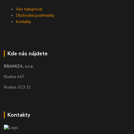
Ako nakupovať
Obchodné podmienky
Kontakty
Kde nás nájdete
BRAMIZA, s.r.o.
Rudina 447
Rudina, 023 31
Kontakty