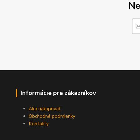
Ne
Informácie pre zákazníkov
Ako nakupovať
Obchodné podmienky
Kontakty