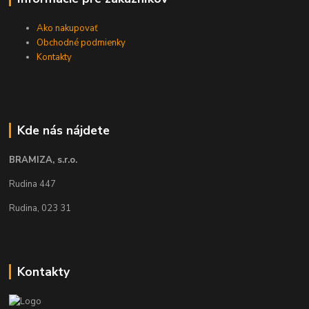
Ako nakupovať
Obchodné podmienky
Kontakty
Kde nás nájdete
BRAMIZA, s.r.o.
Rudina 447
Rudina, 023 31
Kontakty