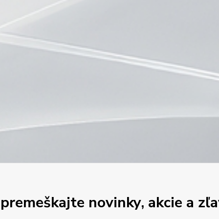
premeškajte novinky, akcie a zľa