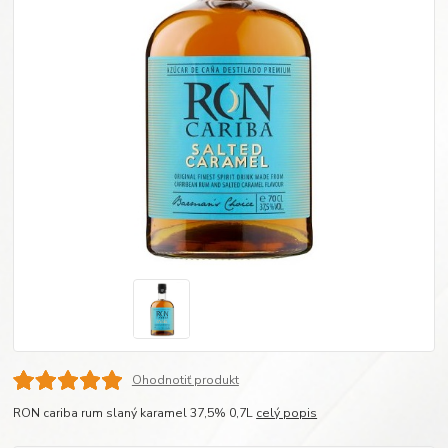
Ohodnotiť produkt
RON cariba rum slaný karamel 37,5% 0,7L
celý popis