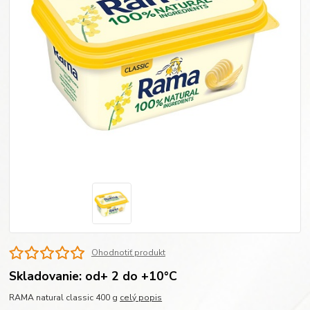
Ohodnotiť produkt
Skladovanie: od+ 2 do +10°C
RAMA natural classic 400 g
celý popis