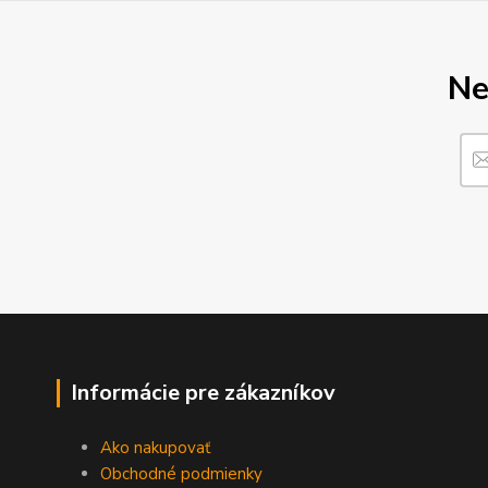
Ne
Informácie pre zákazníkov
Ako nakupovať
Obchodné podmienky