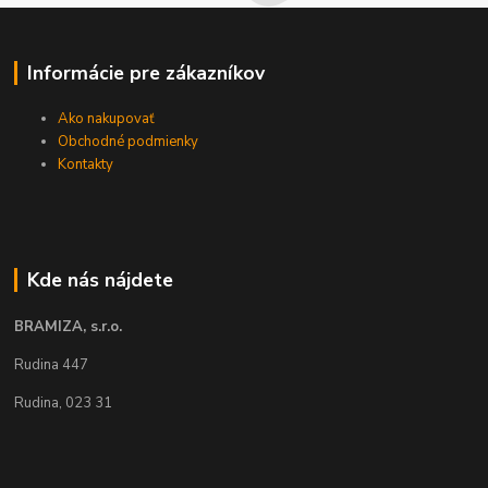
Informácie pre zákazníkov
Ako nakupovať
Obchodné podmienky
Kontakty
Kde nás nájdete
BRAMIZA, s.r.o.
Rudina 447
Rudina, 023 31