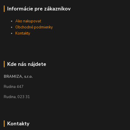
Informácie pre zákazníkov
Ako nakupovať
Obchodné podmienky
Kontakty
Kde nás nájdete
BRAMIZA, s.r.o.
Rudina 447
Rudina, 023 31
Kontakty