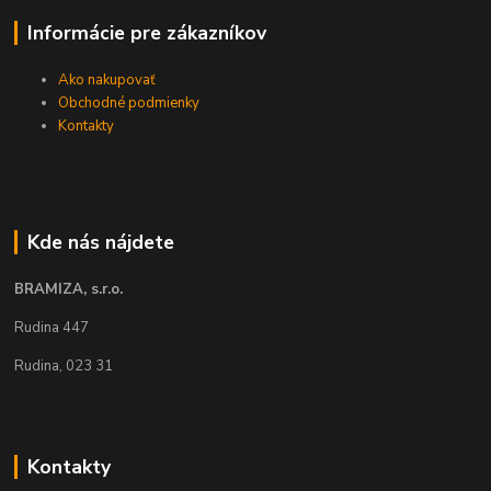
Informácie pre zákazníkov
Ako nakupovať
Obchodné podmienky
Kontakty
Kde nás nájdete
BRAMIZA, s.r.o.
Rudina 447
Rudina, 023 31
Kontakty