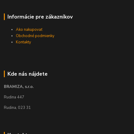
Informácie pre zákazníkov
Ako nakupovať
Obchodné podmienky
Kontakty
Kde nás nájdete
BRAMIZA, s.r.o.
Rudina 447
Rudina, 023 31