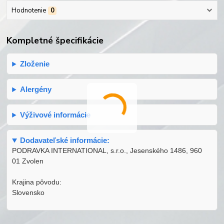
Hodnotenie
0
Kompletné špecifikácie
Zloženie
Alergény
Výživové informácie
Dodavateľské informácie:
PODRAVKA INTERNATIONAL, s.r.o., Jesenského 1486, 960
01 Zvolen
Krajina pôvodu:
Slovensko