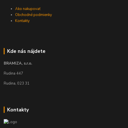
Ako nakupovať
Obchodné podmienky
Kontakty
Kde nás nájdete
BRAMIZA, s.r.o.
Rudina 447
Rudina, 023 31
Kontakty