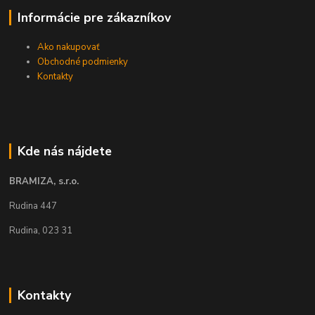
Informácie pre zákazníkov
Ako nakupovať
Obchodné podmienky
Kontakty
Kde nás nájdete
BRAMIZA, s.r.o.
Rudina 447
Rudina, 023 31
Kontakty