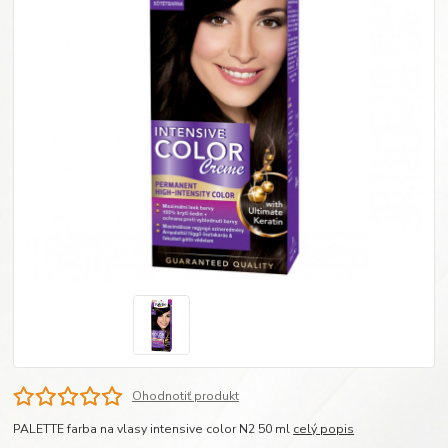
Ohodnotiť produkt
PALETTE farba na vlasy intensive color N2 50 ml
celý popis