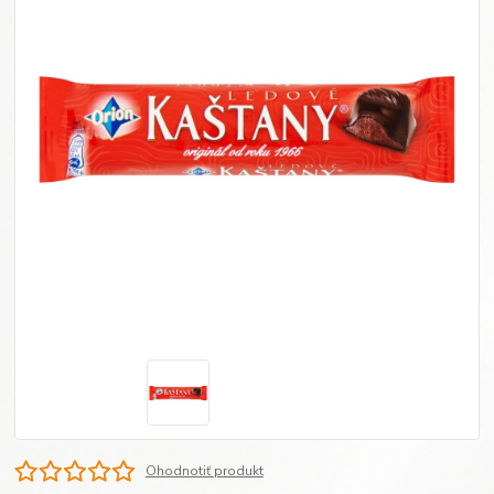
Ohodnotiť produkt