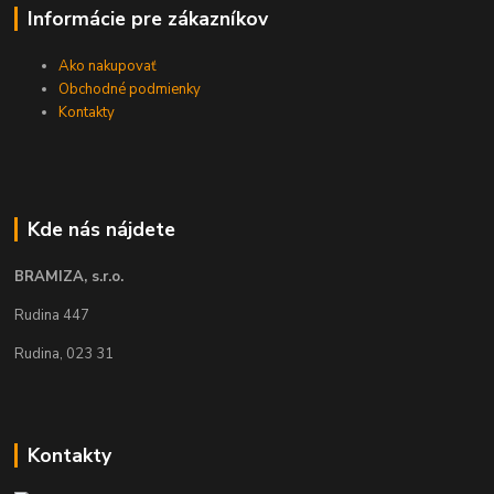
Informácie pre zákazníkov
Ako nakupovať
Obchodné podmienky
Kontakty
Kde nás nájdete
BRAMIZA, s.r.o.
Rudina 447
Rudina, 023 31
Kontakty