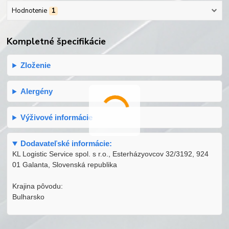
Hodnotenie
1
Kompletné špecifikácie
Zloženie
Alergény
Výživové informácie
Dodavateľské informácie:
KL Logistic Service spol. s r.o., Esterházyovcov 32/3192, 924
01 Galanta, Slovenská republika
Krajina pôvodu:
Bulharsko