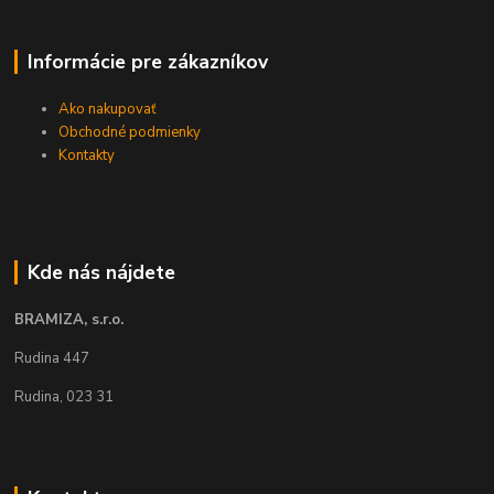
Informácie pre zákazníkov
Ako nakupovať
Obchodné podmienky
Kontakty
Kde nás nájdete
BRAMIZA, s.r.o.
Rudina 447
Rudina, 023 31