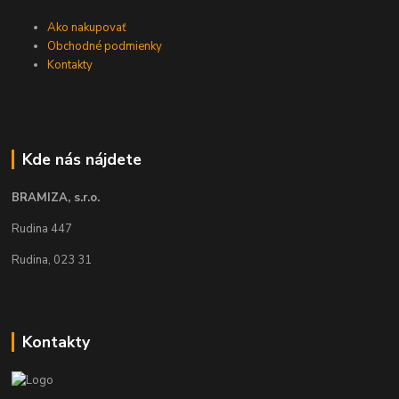
Ako nakupovať
Obchodné podmienky
Kontakty
Kde nás nájdete
BRAMIZA, s.r.o.
Rudina 447
Rudina, 023 31
Kontakty