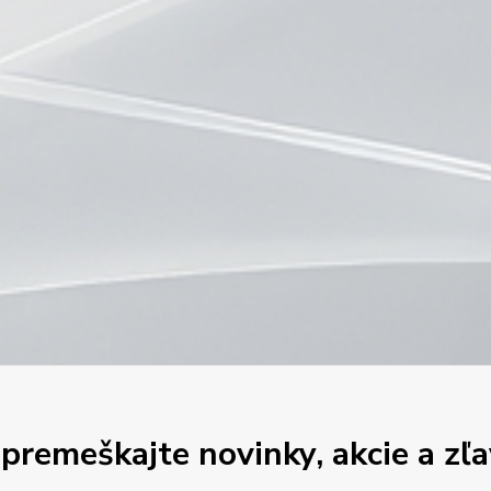
premeškajte novinky, akcie a zľa