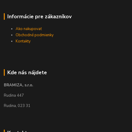
Informácie pre zákazníkov
Ako nakupovať
Obchodné podmienky
Kontakty
Kde nás nájdete
BRAMIZA, s.r.o.
Rudina 447
Rudina, 023 31