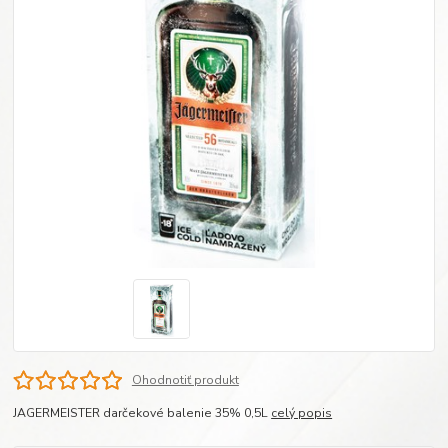
Ohodnotiť produkt
JAGERMEISTER darčekové balenie 35% 0,5L
celý popis