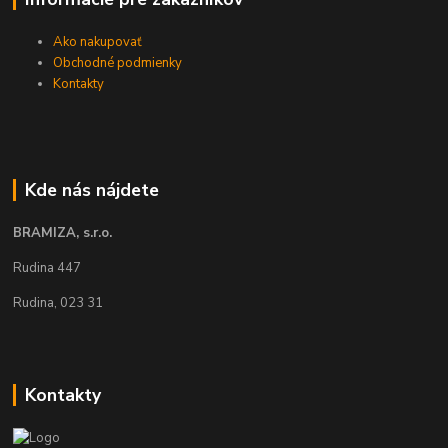
Ako nakupovať
Obchodné podmienky
Kontakty
Kde nás nájdete
BRAMIZA, s.r.o.
Rudina 447
Rudina, 023 31
Kontakty