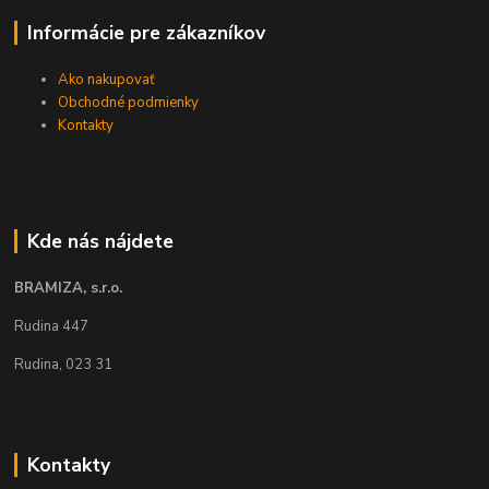
Informácie pre zákazníkov
Ako nakupovať
Obchodné podmienky
Kontakty
Kde nás nájdete
BRAMIZA, s.r.o.
Rudina 447
Rudina, 023 31
Kontakty