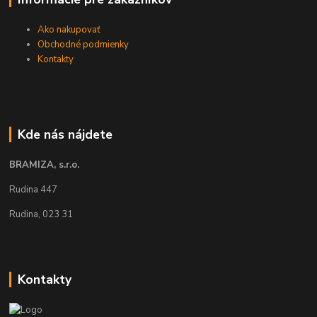
Ako nakupovať
Obchodné podmienky
Kontakty
Kde nás nájdete
BRAMIZA, s.r.o.
Rudina 447
Rudina, 023 31
Kontakty