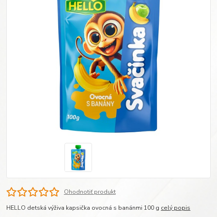
Ohodnotiť produkt
HELLO detská výživa kapsička ovocná s banánmi 100 g
celý popis