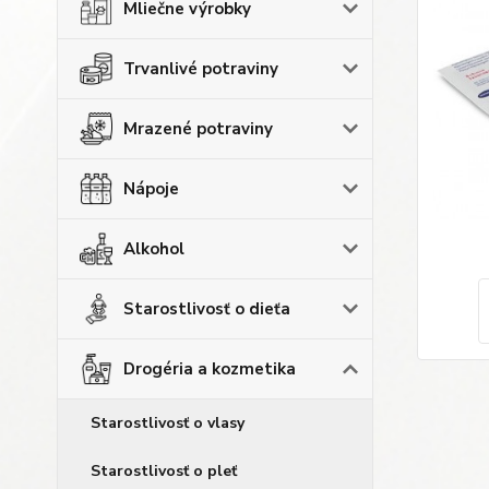
Mliečne výrobky
Trvanlivé potraviny
Mrazené potraviny
Nápoje
Alkohol
Starostlivosť o dieťa
Drogéria a kozmetika
Starostlivosť o vlasy
Starostlivosť o pleť