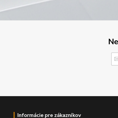
Ne
Informácie pre zákazníkov