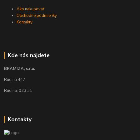
Ako nakupovať
Obchodné podmienky
Kontakty
Kde nás nájdete
BRAMIZA, s.r.o.
Rudina 447
Rudina, 023 31
Kontakty