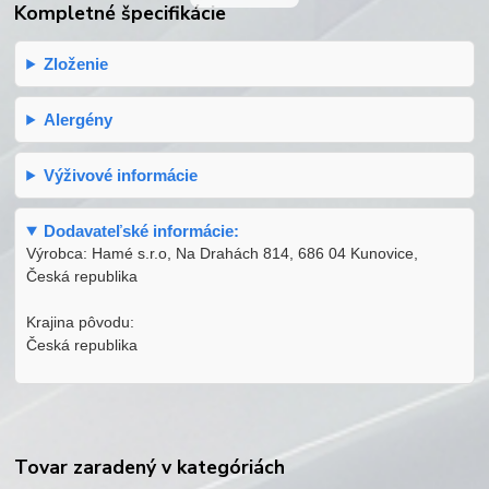
Kompletné špecifikácie
Zloženie
Alergény
Výživové informácie
Dodavateľské informácie:
Výrobca: Hamé s.r.o, Na Drahách 814, 686 04 Kunovice,
Česká republika
Krajina pôvodu:
Česká republika
Tovar zaradený v kategóriách