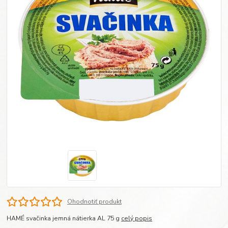
Ohodnotiť produkt
HAMÉ svačinka jemná nátierka AL 75 g
celý popis