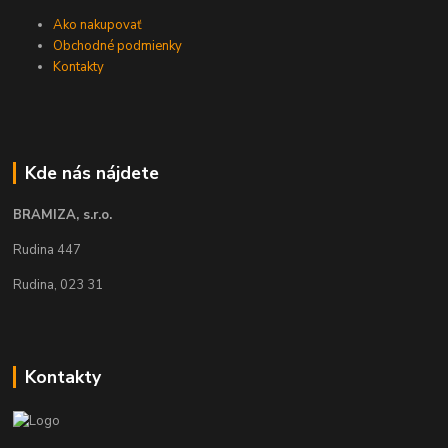
Ako nakupovať
Obchodné podmienky
Kontakty
Kde nás nájdete
BRAMIZA, s.r.o.
Rudina 447
Rudina, 023 31
Kontakty