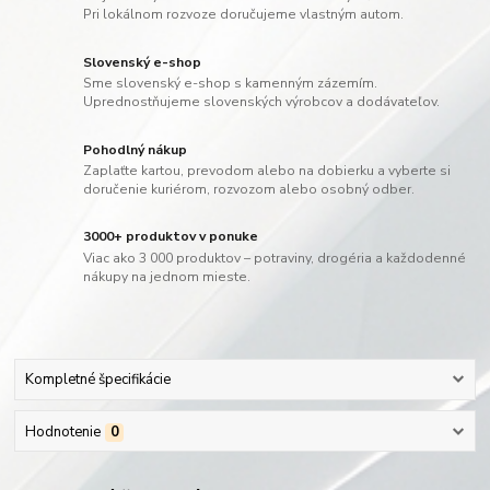
Pri lokálnom rozvoze doručujeme vlastným autom.
Slovenský e-shop
Sme slovenský e-shop s kamenným zázemím.
Uprednostňujeme slovenských výrobcov a dodávateľov.
Pohodlný nákup
Zaplaťte kartou, prevodom alebo na dobierku a vyberte si
doručenie kuriérom, rozvozom alebo osobný odber.
3000+ produktov v ponuke
Viac ako 3 000 produktov – potraviny, drogéria a každodenné
nákupy na jednom mieste.
Kompletné špecifikácie
Hodnotenie
0