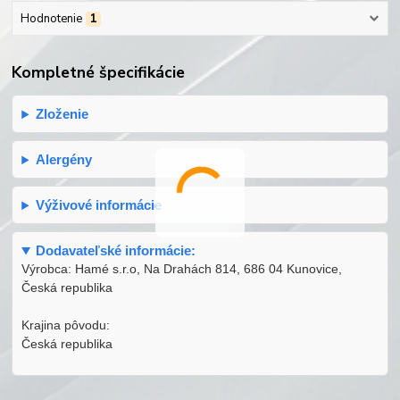
Hodnotenie
1
Kompletné špecifikácie
Zloženie
Alergény
Výživové informácie
Dodavateľské informácie:
Výrobca: Hamé s.r.o, Na Drahách 814, 686 04 Kunovice,
Česká republika
Krajina pôvodu:
Česká republika