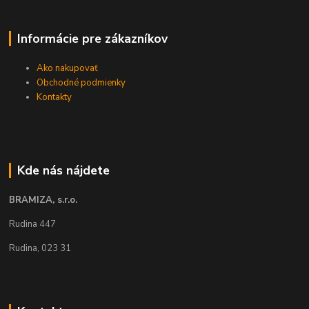
Informácie pre zákazníkov
Ako nakupovať
Obchodné podmienky
Kontakty
Kde nás nájdete
BRAMIZA, s.r.o.
Rudina 447
Rudina, 023 31