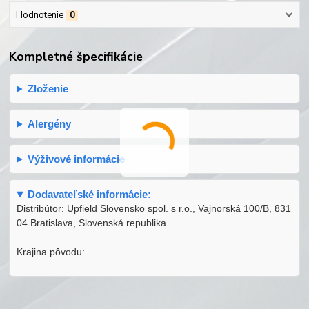
Hodnotenie
0
Kompletné špecifikácie
Zloženie
Alergény
Výživové informácie
Dodavateľské informácie:
Distribútor: Upfield Slovensko spol. s r.o., Vajnorská 100/B, 831
04 Bratislava, Slovenská republika
Krajina pôvodu: