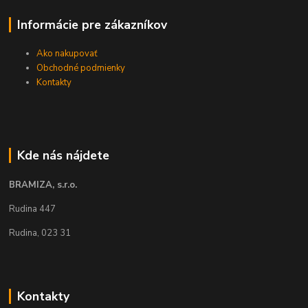
Informácie pre zákazníkov
Ako nakupovať
Obchodné podmienky
Kontakty
Kde nás nájdete
BRAMIZA, s.r.o.
Rudina 447
Rudina, 023 31
Kontakty