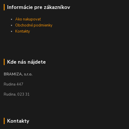
Informácie pre zákazníkov
Ako nakupovať
Obchodné podmienky
Kontakty
Kde nás nájdete
BRAMIZA, s.r.o.
Rudina 447
Rudina, 023 31
Kontakty