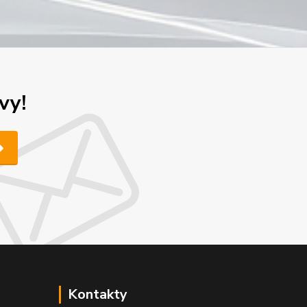
vy!
Kontakty