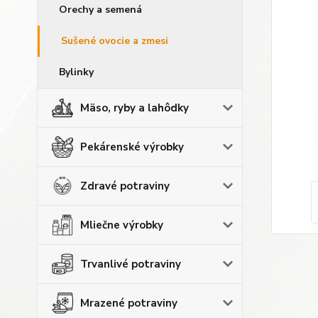
Orechy a semená
Sušené ovocie a zmesi
Bylinky
Mäso, ryby a lahôdky
Pekárenské výrobky
Zdravé potraviny
Mliečne výrobky
Trvanlivé potraviny
Mrazené potraviny