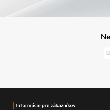
Ne
Informácie pre zákazníkov