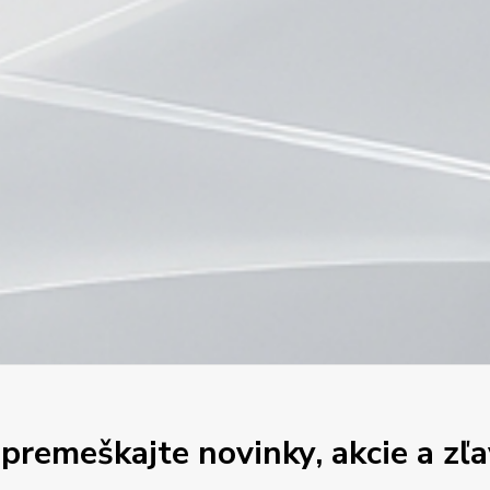
premeškajte novinky, akcie a zľa