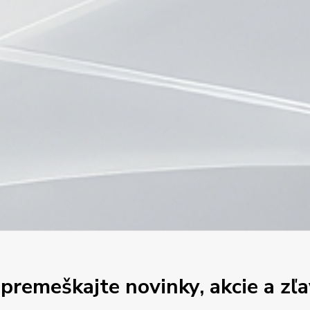
premeškajte novinky, akcie a zľa