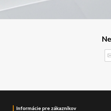
Ne
Informácie pre zákazníkov