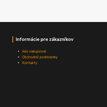
Informácie pre zákazníkov
Ako nakupovať
Obchodné podmienky
Kontakty