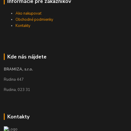
Informácie pre zákazníkov
Ako nakupovať
Obchodné podmienky
Kontakty
Kde nás nájdete
BRAMIZA, s.r.o.
Rudina 447
Rudina, 023 31
Kontakty