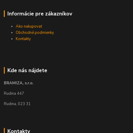
Informácie pre zákazníkov
Ako nakupovať
Obchodné podmienky
Kontakty
Kde nás nájdete
BRAMIZA, s.r.o.
Rudina 447
Rudina, 023 31
Kontakty